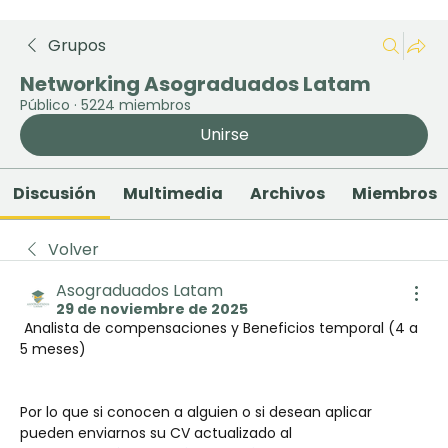
Grupos
Networking Asograduados Latam
Público
·
5224 miembros
Unirse
Discusión
Multimedia
Archivos
Miembros
Volver
Asograduados Latam
29 de noviembre de 2025
 Analista de compensaciones y Beneficios temporal (4 a 
5 meses) 
Por lo que si conocen a alguien o si desean aplicar 
pueden enviarnos su CV actualizado al 