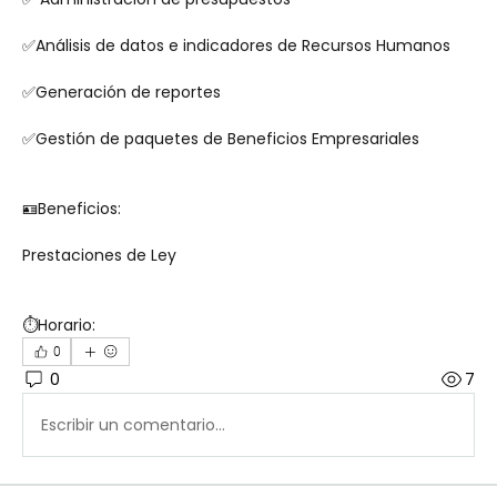
✅Análisis de datos e indicadores de Recursos Humanos 
✅Generación de reportes 
✅Gestión de paquetes de Beneficios Empresariales 
🪪Beneficios: 
Prestaciones de Ley 
⏱️Horario:
0
0
7
Escribir un comentario...