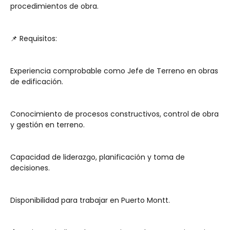
procedimientos de obra.
📌 Requisitos:
Experiencia comprobable como Jefe de Terreno en obras 
de edificación.
Conocimiento de procesos constructivos, control de obra 
y gestión en terreno.
Capacidad de liderazgo, planificación y toma de 
decisiones.
Disponibilidad para trabajar en Puerto Montt.