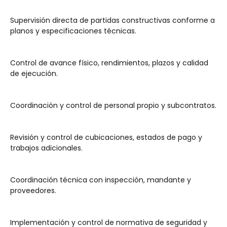
Supervisión directa de partidas constructivas conforme a 
planos y especificaciones técnicas.
Control de avance físico, rendimientos, plazos y calidad 
de ejecución.
Coordinación y control de personal propio y subcontratos.
Revisión y control de cubicaciones, estados de pago y 
trabajos adicionales.
Coordinación técnica con inspección, mandante y 
proveedores.
Implementación y control de normativa de seguridad y 