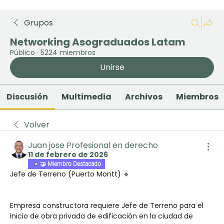
Grupos
Networking Asograduados Latam
Público
·
5224 miembros
Unirse
Discusión
Multimedia
Archivos
Miembros
Volver
Juan jose Profesional en derecho
11 de febrero de 2026
🤝 Miembro Destacado
Jefe de Terreno (Puerto Montt) 🔹
Empresa constructora requiere Jefe de Terreno para el 
inicio de obra privada de edificación en la ciudad de 