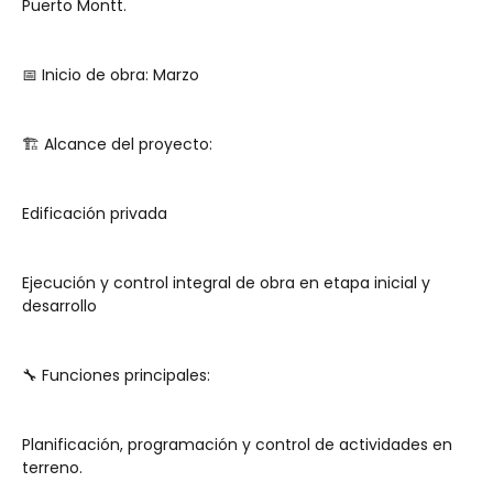
Puerto Montt.
📅 Inicio de obra: Marzo
🏗️ Alcance del proyecto:
Edificación privada
Ejecución y control integral de obra en etapa inicial y 
desarrollo
🔧 Funciones principales:
Planificación, programación y control de actividades en 
terreno.