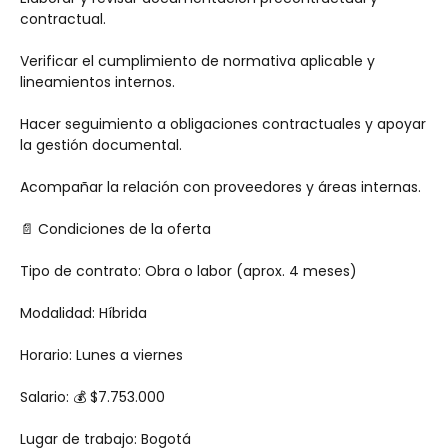
contractual.
Verificar el cumplimiento de normativa aplicable y 
lineamientos internos.
Hacer seguimiento a obligaciones contractuales y apoyar 
la gestión documental.
Acompañar la relación con proveedores y áreas internas.
📄 Condiciones de la oferta
Tipo de contrato: Obra o labor (aprox. 4 meses)
Modalidad: Híbrida
Horario: Lunes a viernes
Salario: 💰 $7.753.000
Lugar de trabajo: Bogotá