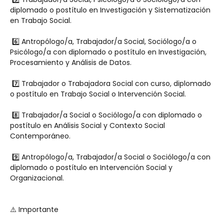
diplomado o postítulo en Investigación y Sistematización 
en Trabajo Social.
 6️⃣ Antropólogo/a, Trabajador/a Social, Sociólogo/a o 
Psicólogo/a con diplomado o postítulo en Investigación, 
Procesamiento y Análisis de Datos.
 7️⃣ Trabajador o Trabajadora Social con curso, diplomado 
o postítulo en Trabajo Social o Intervención Social.
 8️⃣ Trabajador/a Social o Sociólogo/a con diplomado o 
postítulo en Análisis Social y Contexto Social 
Contemporáneo.
 9️⃣ Antropólogo/a, Trabajador/a Social o Sociólogo/a con 
diplomado o postítulo en Intervención Social y 
Organizacional.
⚠️ Importante