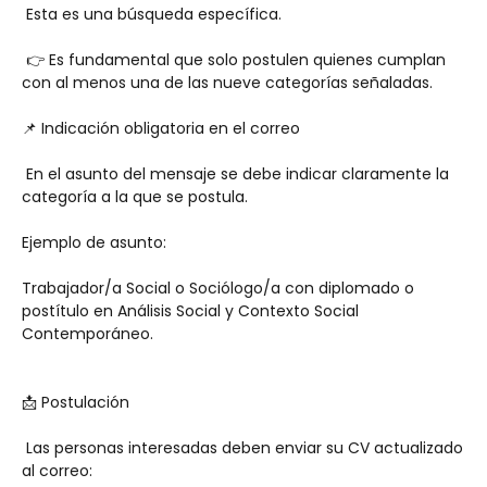
 Esta es una búsqueda específica.
 👉 Es fundamental que solo postulen quienes cumplan 
con al menos una de las nueve categorías señaladas.
📌 Indicación obligatoria en el correo
 En el asunto del mensaje se debe indicar claramente la 
categoría a la que se postula.
Ejemplo de asunto:
Trabajador/a Social o Sociólogo/a con diplomado o 
postítulo en Análisis Social y Contexto Social 
Contemporáneo.
📩 Postulación
 Las personas interesadas deben enviar su CV actualizado 
al correo: