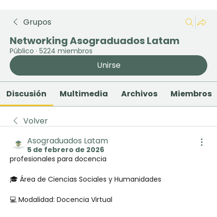
Grupos
Networking Asograduados Latam
Público
·
5224 miembros
Unirse
Discusión
Multimedia
Archivos
Miembros
Volver
Asograduados Latam
5 de febrero de 2026
profesionales para docencia
🎓 Área de Ciencias Sociales y Humanidades
💻 Modalidad: Docencia Virtual