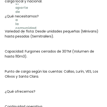
carga local y nacional.
¿Qué necesitamos?
Variedad de flota: Desde unidades pequeñas (Minivans) 
hasta pesadas (Semitrailers).
Capacidad: Furgones cerrados de 30TM (Volumen de 
hasta 110m3).
Punto de carga según las cuentas: Callao, Lurín, VES, Los 
Olivos y Santa Clara.
¿Qué ofrecemos?
Continuidad operativa.