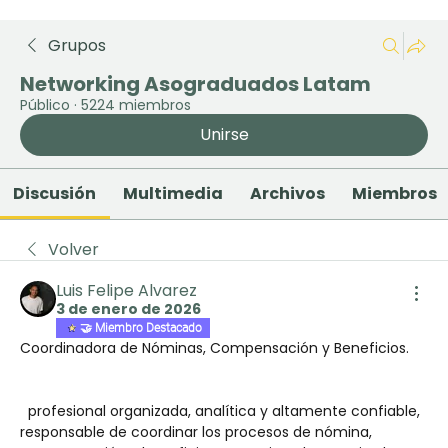
Grupos
Networking Asograduados Latam
Público
·
5224 miembros
Unirse
Discusión
Multimedia
Archivos
Miembros
Volver
Luis Felipe Alvarez
3 de enero de 2026
🤝 Miembro Destacado
Coordinadora de Nóminas, Compensación y Beneficios.
  profesional organizada, analítica y altamente confiable, 
responsable de coordinar los procesos de nómina, 