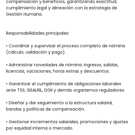
compensación y beneficios, garantizando exactitud, 
cumplimiento legal y alineación con la estrategia de 
Gestión Humana.
Responsabilidades principales:
• Coordinar y supervisar el proceso completo de nómina 
(cálculo, validación y pago).
• Administrar novedades de nómina: ingresos, salidas, 
licencias, vacaciones, horas extras y descuentos.
• Garantizar el cumplimiento de obligaciones laborales 
ante TSS, SISALRIL, DGII y demás organismos reguladores.
• Diseñar y dar seguimiento a la estructura salarial, 
bandas y políticas de compensación.
• Gestionar incrementos salariales, promociones y ajustes 
por equidad interna o mercado.