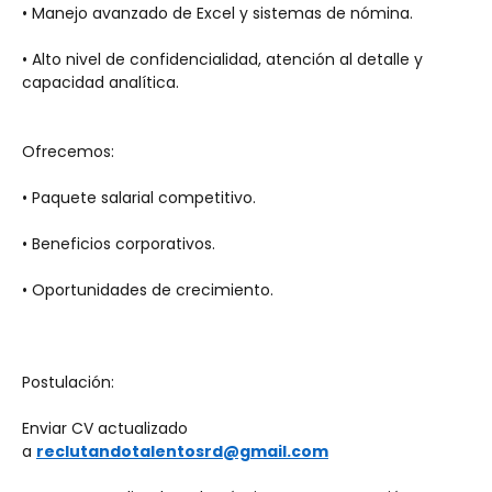
• Manejo avanzado de Excel y sistemas de nómina.
• Alto nivel de confidencialidad, atención al detalle y 
capacidad analítica.
Ofrecemos:
• Paquete salarial competitivo.
• Beneficios corporativos.
• Oportunidades de crecimiento.
Postulación:
Enviar CV actualizado 
a 
reclutandotalentosrd@gmail.com