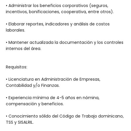
• Administrar los beneficios corporativos (seguros, 
incentivos, bonificaciones, cooperativa, entre otros).
• Elaborar reportes, indicadores y análisis de costos 
laborales.
• Mantener actualizada la documentación y los controles 
internos del área.
Requisitos:
• Licenciatura en Administración de Empresas, 
Contabilidad y/o Finanzas. 
• Experiencia mínima de 4-5 años en nómina, 
compensación y beneficios.
• Conocimiento sólido del Código de Trabajo dominicano, 
TSS y SISALRIL.