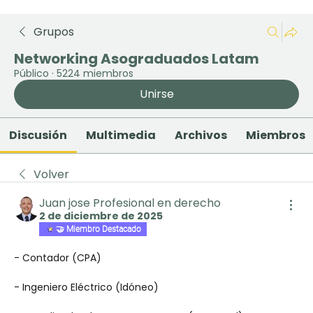
Grupos
Networking Asograduados Latam
Público
·
5224 miembros
Unirse
Discusión
Multimedia
Archivos
Miembros
Volver
Juan jose Profesional en derecho
2 de diciembre de 2025
🤝 Miembro Destacado
- Contador (CPA)
- Ingeniero Eléctrico (Idóneo)