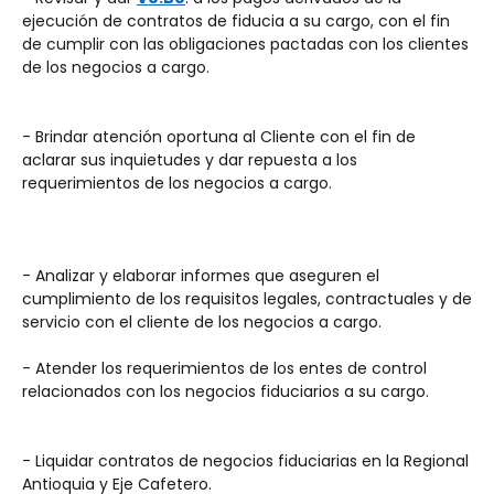
ejecución de contratos de fiducia a su cargo, con el fin 
de cumplir con las obligaciones pactadas con los clientes 
de los negocios a cargo.
- Brindar atención oportuna al Cliente con el fin de 
aclarar sus inquietudes y dar repuesta a los 
requerimientos de los negocios a cargo.
- Analizar y elaborar informes que aseguren el 
cumplimiento de los requisitos legales, contractuales y de 
servicio con el cliente de los negocios a cargo.
- Atender los requerimientos de los entes de control 
relacionados con los negocios fiduciarios a su cargo.
- Liquidar contratos de negocios fiduciarias en la Regional 
Antioquia y Eje Cafetero.