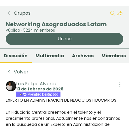
Grupos
Networking Asograduados Latam
Público
·
5224 miembros
Unirse
Discusión
Multimedia
Archivos
Miembros
Volver
Luis Felipe Alvarez
13 de febrero de 2026
🤝 Miembro Destacado
EXPERTO EN ADMINISTRACION DE NEGOCIOS FIDUCIARIOS
En Fiduciaria Central creemos en el talento y el 
crecimiento profesional. Actualmente nos encontramos 
en la búsqueda de un Experto en Administracion de 