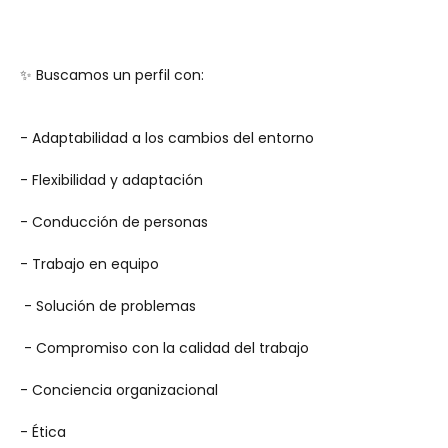
✨ Buscamos un perfil con:
- Adaptabilidad a los cambios del entorno 
- Flexibilidad y adaptación 
- Conducción de personas
- Trabajo en equipo 
 - Solución de problemas 
 - Compromiso con la calidad del trabajo
- Conciencia organizacional 
- Ética