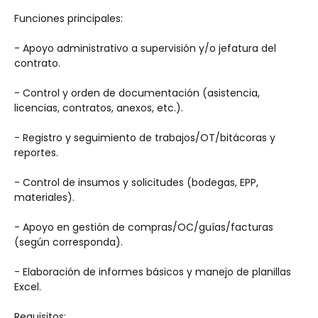
Funciones principales:
- Apoyo administrativo a supervisión y/o jefatura del 
contrato.
- Control y orden de documentación (asistencia, 
licencias, contratos, anexos, etc.).
- Registro y seguimiento de trabajos/OT/bitácoras y 
reportes.
- Control de insumos y solicitudes (bodegas, EPP, 
materiales).
- Apoyo en gestión de compras/OC/guías/facturas 
(según corresponda).
- Elaboración de informes básicos y manejo de planillas 
Excel.
Requisitos: