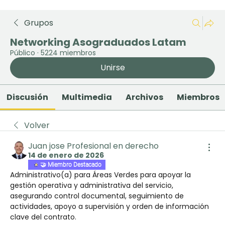
Grupos
Networking Asograduados Latam
Público
·
5224 miembros
Unirse
Discusión
Multimedia
Archivos
Miembros
Volver
Juan jose Profesional en derecho
14 de enero de 2026
🤝 Miembro Destacado
Administrativo(a) para Áreas Verdes para apoyar la 
gestión operativa y administrativa del servicio, 
asegurando control documental, seguimiento de 
actividades, apoyo a supervisión y orden de información 
clave del contrato.