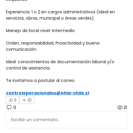
Experiencia: 1 o 2 en cargos administrativos (ideal en 
servicios, obras, municipal o áreas verdes).
Manejo de Excel nivel: Intermedio
Orden, responsabilidad, Proactividad y buena 
comunicación.
Ideal: conocimientos de documentación laboral y/o 
control de asistencia.
Te invitamos a postular al correo
controloperacionalsu@ohla-chile.cl
0
0
21
Escribir un comentario...