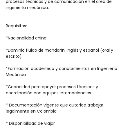
procesos técnicos y de comunicación en el área de 
ingeniería mecánica.
Requisitos:
*Nacionalidad china
*Dominio fluido de mandarín, inglés y español (oral y 
escrito)
*Formación académica y conocimientos en Ingeniería 
Mecánica
*Capacidad para apoyar procesos técnicos y 
coordinación con equipos internacionales
* Documentación vigente que autorice trabajar 
legalmente en Colombia
* Disponibilidad de viajar