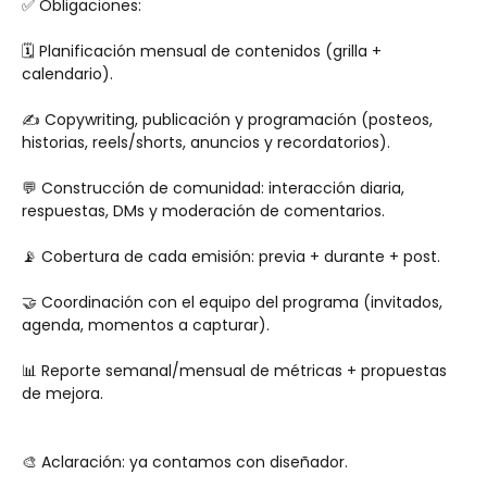
✅ Obligaciones:
🗓️ Planificación mensual de contenidos (grilla + 
calendario).
✍️ Copywriting, publicación y programación (posteos, 
historias, reels/shorts, anuncios y recordatorios).
💬 Construcción de comunidad: interacción diaria, 
respuestas, DMs y moderación de comentarios.
📡 Cobertura de cada emisión: previa + durante + post.
🤝 Coordinación con el equipo del programa (invitados, 
agenda, momentos a capturar).
📊 Reporte semanal/mensual de métricas + propuestas 
de mejora.
🎨 Aclaración: ya contamos con diseñador.