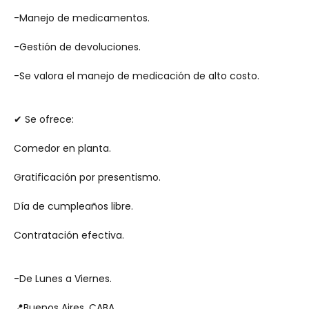
-Manejo de medicamentos.
-Gestión de devoluciones.
-Se valora el manejo de medicación de alto costo.
✔ Se ofrece: 
Comedor en planta.
Gratificación por presentismo.
Día de cumpleaños libre.
Contratación efectiva.
-De Lunes a Viernes.
📍Buenos Aires, CABA