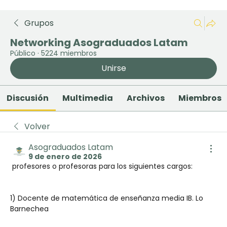
Grupos
Networking Asograduados Latam
Público
·
5224 miembros
Unirse
Discusión
Multimedia
Archivos
Miembros
Volver
Asograduados Latam
9 de enero de 2026
 profesores o profesoras para los siguientes cargos:
1) Docente de matemática de enseñanza media IB. Lo 
Barnechea