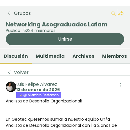
Grupos
Networking Asograduados Latam
Público
·
5224 miembros
Unirse
Discusión
Multimedia
Archivos
Miembros
Volver
Luis Felipe Alvarez
13 de enero de 2026
🤝 Miembro Destacado
Analista de Desarrollo Organizacional!
En Geotec queremos sumar a nuestro equipo un/a 
Analista de Desarrollo Organizacional con 1 a 2 años de 