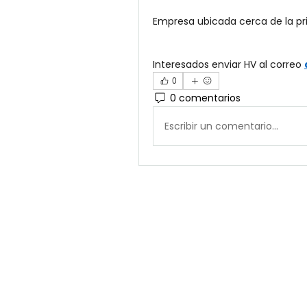
Empresa ubicada cerca de la p
Interesados enviar HV al correo 
0
0 comentarios
Escribir un comentario...