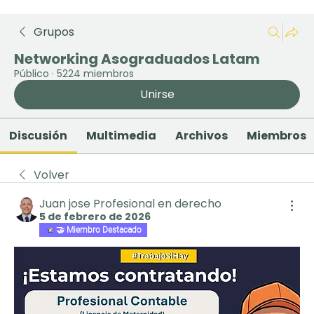
Grupos
Networking Asograduados Latam
Público
·
5224 miembros
Unirse
Discusión
Multimedia
Archivos
Miembros
Volver
Juan jose Profesional en derecho
5 de febrero de 2026
🤝 Miembro Destacado