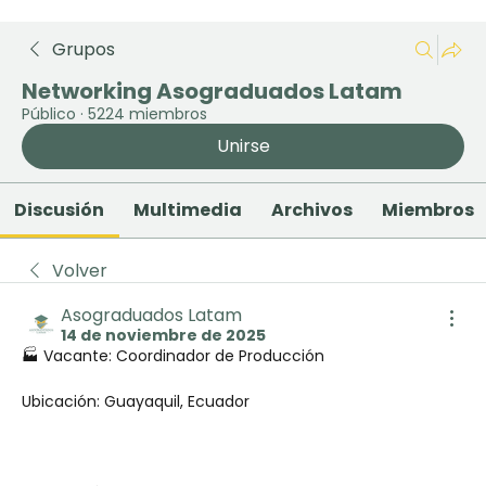
Grupos
Networking Asograduados Latam
Público
·
5224 miembros
Unirse
Discusión
Multimedia
Archivos
Miembros
Volver
Asograduados Latam
14 de noviembre de 2025
🏭 Vacante: Coordinador de Producción
Ubicación: Guayaquil, Ecuador