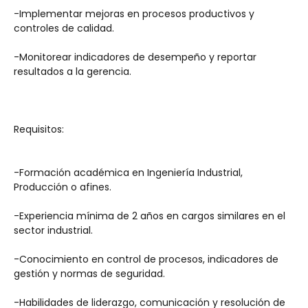
-Implementar mejoras en procesos productivos y 
controles de calidad.
-Monitorear indicadores de desempeño y reportar 
resultados a la gerencia.
Requisitos:
-Formación académica en Ingeniería Industrial, 
Producción o afines.
-Experiencia mínima de 2 años en cargos similares en el 
sector industrial.
-Conocimiento en control de procesos, indicadores de 
gestión y normas de seguridad.
-Habilidades de liderazgo, comunicación y resolución de 