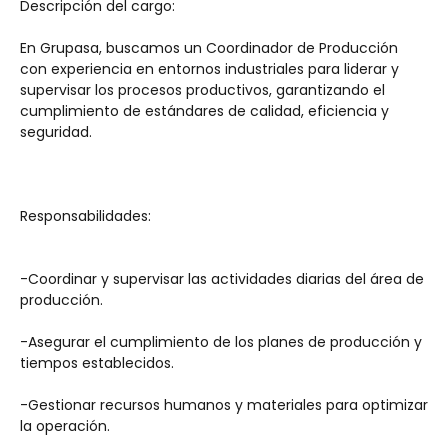
Descripción del cargo:
En Grupasa, buscamos un Coordinador de Producción 
con experiencia en entornos industriales para liderar y 
supervisar los procesos productivos, garantizando el 
cumplimiento de estándares de calidad, eficiencia y 
seguridad.
Responsabilidades:
-Coordinar y supervisar las actividades diarias del área de 
producción.
-Asegurar el cumplimiento de los planes de producción y 
tiempos establecidos.
-Gestionar recursos humanos y materiales para optimizar 
la operación.