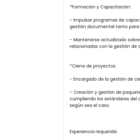
*Formación y Capacitación:
- Impulsar programas de capacit
gestión documental tanto para 
- Mantenerse actualizado sobre
relacionadas con la gestión de 
*Cierre de proyectos:
- Encargado de la gestión de c
- Creación y gestión de paquete
cumpliendo los estándares del cli
según sea el caso.
Experiencia requerida: