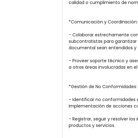
calidad o cumplimiento de norm
*Comunicación y Coordinación:
- Colaborar estrechamente con l
subcontratistas para garantizar 
documental sean entendidos y
- Proveer soporte técnico y ase
a otras áreas involucradas en el
*Gestión de No Conformidades:
- Identificar no conformidades e
implementación de acciones cor
- Registrar, seguir y resolver los
productos y servicios.