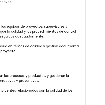
ativas.
os equipos de proyectos, supervisores y 
que la calidad y los procedimientos de control 
 seguidos adecuadamente.
soría en temas de calidad y gestión documental 
 proyecto.
n los procesos y productos, y gestionar la 
rectivas y preventivas.
 incidentes relacionados con la calidad de los 