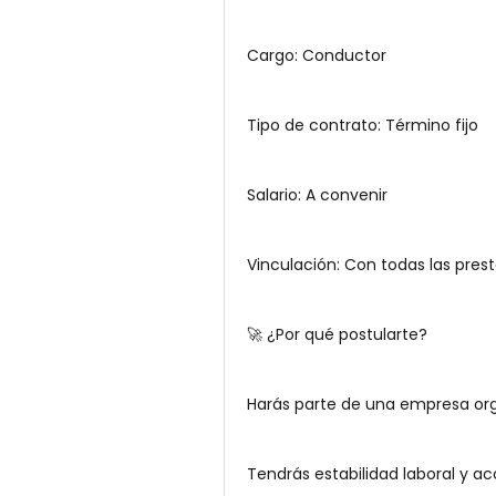
Cargo: Conductor
Tipo de contrato: Término fijo
Salario: A convenir
Vinculación: Con todas las pres
🚀 ¿Por qué postularte?
Harás parte de una empresa or
Tendrás estabilidad laboral y