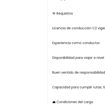
🎯 Requisitos
Licencia de conducción C2 vige
Experiencia como conductor
Disponibilidad para viajar a nive
Buen sentido de responsabilidad,
Capacidad para cumplir rutas, 
💼 Condiciones del cargo