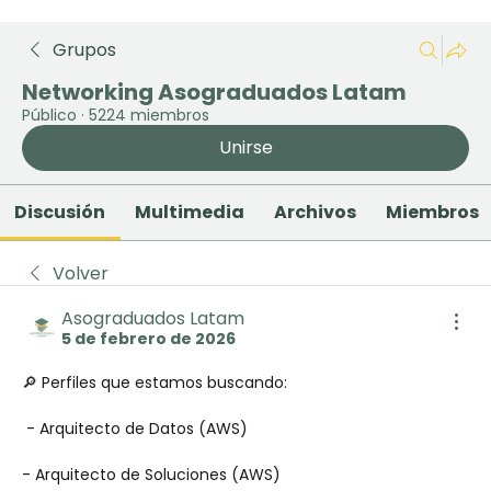
Grupos
Networking Asograduados Latam
Público
·
5224 miembros
Unirse
Discusión
Multimedia
Archivos
Miembros
Volver
Asograduados Latam
5 de febrero de 2026
🔎 Perfiles que estamos buscando:
 - Arquitecto de Datos (AWS)
- Arquitecto de Soluciones (AWS)