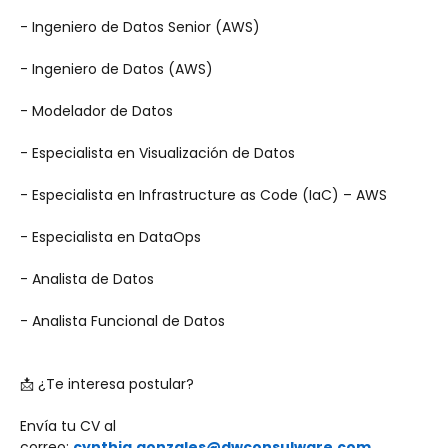
- Ingeniero de Datos Senior (AWS)
- Ingeniero de Datos (AWS)
- Modelador de Datos
- Especialista en Visualización de Datos
- Especialista en Infrastructure as Code (IaC) – AWS
- Especialista en DataOps
- Analista de Datos
- Analista Funcional de Datos
📩 ¿Te interesa postular?
Envía tu CV al 
correo: 
cynthia.gonzales@dwconsulware.com