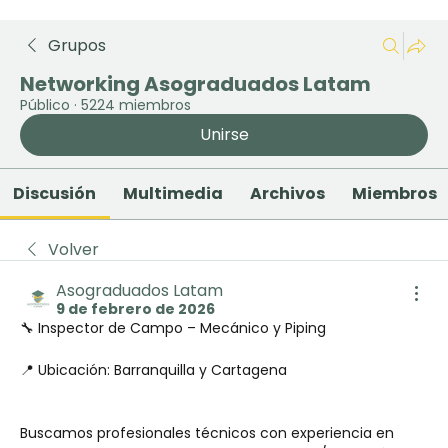
Grupos
Networking Asograduados Latam
Público
·
5224 miembros
Unirse
Discusión
Multimedia
Archivos
Miembros
Volver
Asograduados Latam
9 de febrero de 2026
🔧 Inspector de Campo – Mecánico y Piping
📍 Ubicación: Barranquilla y Cartagena
Buscamos profesionales técnicos con experiencia en 