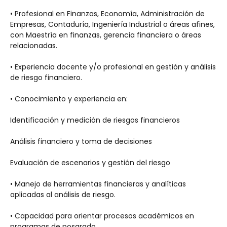
• Profesional en Finanzas, Economía, Administración de 
Empresas, Contaduría, Ingeniería Industrial o áreas afines, 
con Maestría en finanzas, gerencia financiera o áreas 
relacionadas.
• Experiencia docente y/o profesional en gestión y análisis 
de riesgo financiero.
• Conocimiento y experiencia en:
Identificación y medición de riesgos financieros
Análisis financiero y toma de decisiones
Evaluación de escenarios y gestión del riesgo
• Manejo de herramientas financieras y analíticas 
aplicadas al análisis de riesgo.
• Capacidad para orientar procesos académicos en 
programas de posgrado.