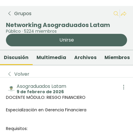
Grupos
Networking Asograduados Latam
Público
·
5224 miembros
Unirse
Discusión
Multimedia
Archivos
Miembros
Volver
Asograduados Latam
9 de febrero de 2026
DOCENTE MÓDULO: RIESGO FINANCIERO
Especialización en Gerencia Financiera
Requisitos: