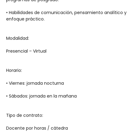
• Habilidades de comunicación, pensamiento analítico y 
enfoque práctico.
Modalidad:
Presencial – Virtual
Horario:
• Viernes: jornada nocturna
• Sábados: jornada en la mañana
Tipo de contrato:
Docente por horas / cátedra