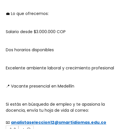
💼 Lo que ofrecemos:
Salario desde $3.000.000 COP
Dos horarios disponibles
Excelente ambiente laboral y crecimiento profesional
📍 Vacante presencial en Medellín
Si estás en búsqueda de empleo y te apasiona la 
docencia, envía tu hoja de vida al correo:
📧 
analistaseleccion12@smartidiomas.edu.co