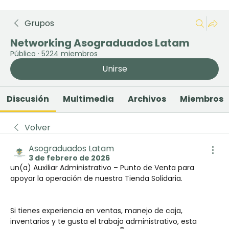
Grupos
Networking Asograduados Latam
Público
·
5224 miembros
Unirse
Discusión
Multimedia
Archivos
Miembros
Volver
Asograduados Latam
3 de febrero de 2026
un(a) Auxiliar Administrativo – Punto de Venta para 
apoyar la operación de nuestra Tienda Solidaria.
Si tienes experiencia en ventas, manejo de caja, 
inventarios y te gusta el trabajo administrativo, esta 