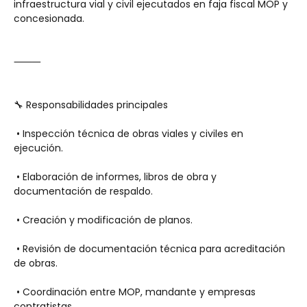
infraestructura vial y civil ejecutados en faja fiscal MOP y 
concesionada.
⸻
🔧 Responsabilidades principales
 • Inspección técnica de obras viales y civiles en 
ejecución.
 • Elaboración de informes, libros de obra y 
documentación de respaldo.
 • Creación y modificación de planos.
 • Revisión de documentación técnica para acreditación 
de obras.
 • Coordinación entre MOP, mandante y empresas 
contratistas.