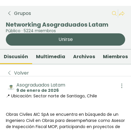
Grupos
Networking Asograduados Latam
Público
·
5224 miembros
Unirse
Discusión
Multimedia
Archivos
Miembros
Volver
Asograduados Latam
9 de enero de 2026
📍 Ubicación: Sector norte de Santiago, Chile
Obras Civiles AIC SpA se encuentra en búsqueda de un 
Ingeniero Civil en Obras para desempeñarse como Asesor 
de Inspección Fiscal MOP, participando en proyectos de 