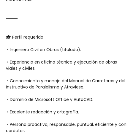
⸻
🎓 Perfil requerido
 • Ingeniero Civil en Obras (titulado).
 • Experiencia en oficina técnica y ejecución de obras 
viales y civiles.
 • Conocimiento y manejo del Manual de Carreteras y del 
Instructivo de Paralelismo y Atravieso.
 • Dominio de Microsoft Office y AutoCAD.
 • Excelente redacción y ortografía.
 • Persona proactiva, responsable, puntual, eficiente y con 
carácter.