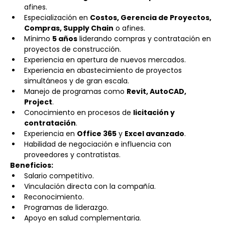
afines.
Especialización en 
Costos, Gerencia de Proyectos, 
Compras, Supply Chain
 o afines.
Mínimo 
5 años
 liderando compras y contratación en 
proyectos de construcción.
Experiencia en apertura de nuevos mercados.
Experiencia en abastecimiento de proyectos 
simultáneos y de gran escala.
Manejo de programas como 
Revit, AutoCAD, 
Project
.
Conocimiento en procesos de 
licitación y 
contratación
.
Experiencia en 
Office 365
 y 
Excel avanzado
.
Habilidad de negociación e influencia con 
proveedores y contratistas.
Beneficios:
Salario competitivo.
Vinculación directa con la compañía.
Reconocimiento.
Programas de liderazgo.
Apoyo en salud complementaria.