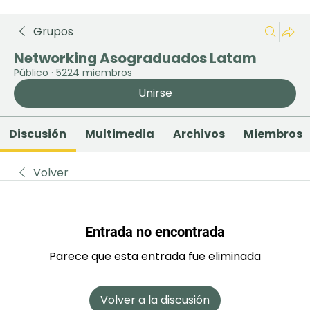
Grupos
Networking Asograduados Latam
Público
·
5224 miembros
Unirse
Discusión
Multimedia
Archivos
Miembros
Volver
Entrada no encontrada
Parece que esta entrada fue eliminada
Volver a la discusión