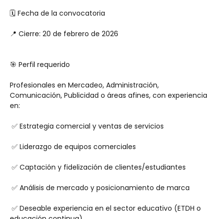
🗓 Fecha de la convocatoria
📍 Cierre: 20 de febrero de 2026
🎯 Perfil requerido
Profesionales en Mercadeo, Administración, 
Comunicación, Publicidad o áreas afines, con experiencia 
en:
 ✅ Estrategia comercial y ventas de servicios
 ✅ Liderazgo de equipos comerciales
 ✅ Captación y fidelización de clientes/estudiantes
 ✅ Análisis de mercado y posicionamiento de marca
 ✅ Deseable experiencia en el sector educativo (ETDH o 
educación continua)