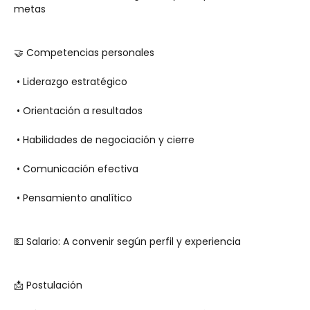
metas
🤝 Competencias personales
 • Liderazgo estratégico
 • Orientación a resultados
 • Habilidades de negociación y cierre
 • Comunicación efectiva
 • Pensamiento analítico
💵 Salario: A convenir según perfil y experiencia
📩 Postulación