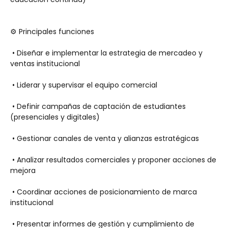
⚙️ Principales funciones
 • Diseñar e implementar la estrategia de mercadeo y 
ventas institucional
 • Liderar y supervisar el equipo comercial
 • Definir campañas de captación de estudiantes 
(presenciales y digitales)
 • Gestionar canales de venta y alianzas estratégicas
 • Analizar resultados comerciales y proponer acciones de 
mejora
 • Coordinar acciones de posicionamiento de marca 
institucional
 • Presentar informes de gestión y cumplimiento de 