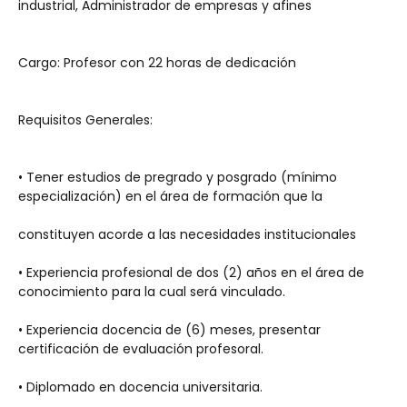
industrial, Administrador de empresas y afines
Cargo: Profesor con 22 horas de dedicación
Requisitos Generales:
• Tener estudios de pregrado y posgrado (mínimo 
especialización) en el área de formación que la
constituyen acorde a las necesidades institucionales
• Experiencia profesional de dos (2) años en el área de 
conocimiento para la cual será vinculado.
• Experiencia docencia de (6) meses, presentar 
certificación de evaluación profesoral.
• Diplomado en docencia universitaria.