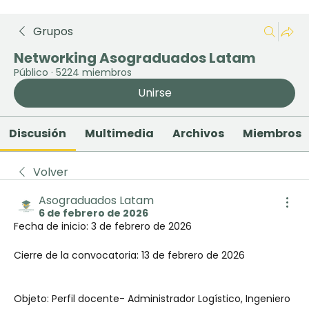
Grupos
Networking Asograduados Latam
Público
·
5224 miembros
Unirse
Discusión
Multimedia
Archivos
Miembros
Volver
Asograduados Latam
6 de febrero de 2026
Fecha de inicio: 3 de febrero de 2026
Cierre de la convocatoria: 13 de febrero de 2026
Objeto: Perfil docente- Administrador Logístico, Ingeniero 