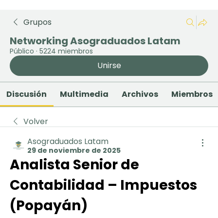
Grupos
Networking Asograduados Latam
Público
·
5224 miembros
Unirse
Discusión
Multimedia
Archivos
Miembros
Volver
Asograduados Latam
29 de noviembre de 2025
Analista Senior de 
Contabilidad – Impuestos 
(Popayán)